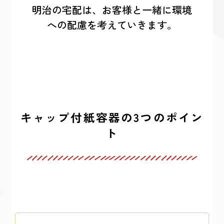
明治の宅配は、お客様と一緒に環境
への配慮を考えていきます。
キャップ付紙容器の3つのポイン
ト