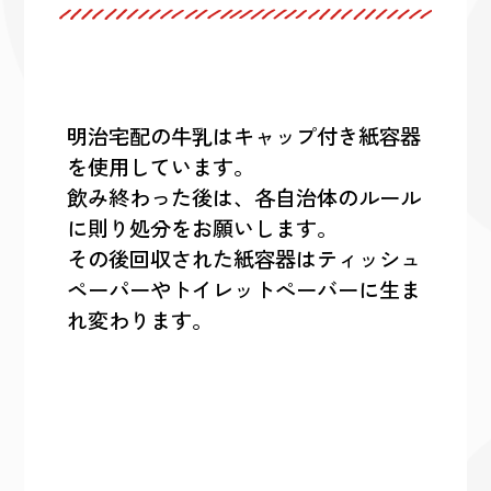
明治宅配の牛乳はキャップ付き紙容器
を使用しています。
飲み終わった後は、各自治体のルール
に則り処分をお願いします。
その後回収された紙容器はティッシュ
ペーパーやトイレットぺーバーに生ま
れ変わります。