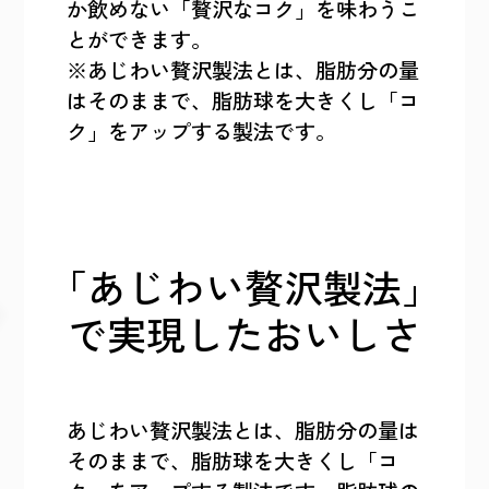
か飲めない「贅沢なコク」を味わうこ
とができます。
※あじわい贅沢製法とは、脂肪分の量
はそのままで、脂肪球を大きくし「コ
ク」をアップする製法です。
「あじわい贅沢製法」
で実現したおいしさ
あじわい贅沢製法とは、脂肪分の量は
そのままで、脂肪球を大きくし「コ