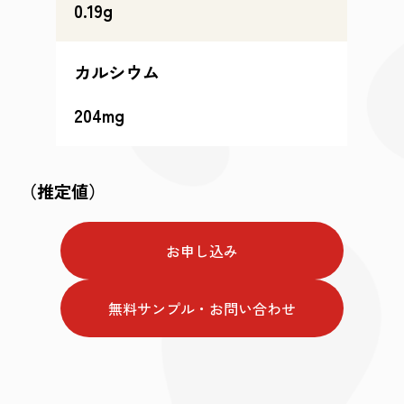
0.19g
カルシウム
204mg
（推定値）
お申し込み
無料サンプル・お問い合わせ