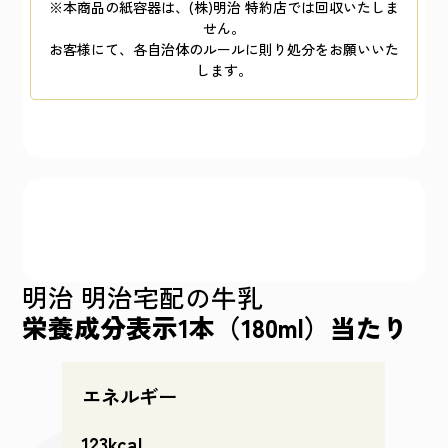
※本商品の紙容器は、(株)明治 特約店では回収いたしま
せん。
お客様にて、各自治体のルールに則り処分をお願いいた
します。
明治
明治宅配の牛乳
栄養成分表示1本（180ml）当たり
エネルギー
123kcal