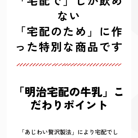
ない
「宅配のため」に作
った特別な商品です
「明治宅配の牛乳」こ
だわりポイント
「あじわい贅沢製法」により宅配でし