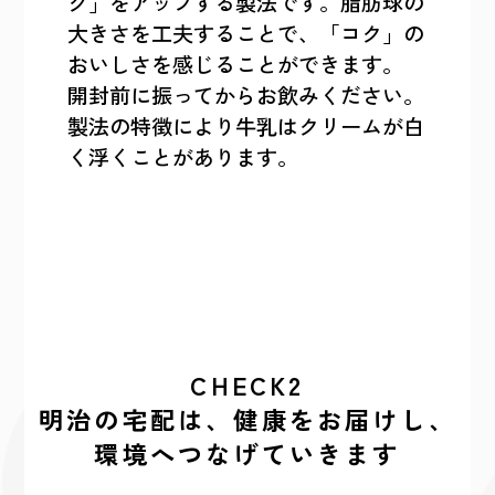
ク」をアップする製法です。脂肪球の
大きさを工夫することで、「コク」の
おいしさを感じることができます。
開封前に振ってからお飲みください。
製法の特徴により牛乳はクリームが白
く浮くことがあります。
CHECK2
明治の宅配は、健康をお届けし、
環境へつなげていきます