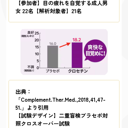
【参加者】目の疲れを自覚する成人男
女 22名【解析対象者】21名
出典：
「Complement.Ther.Med.,2018,41,47-
51.」より引用
【試験デザイン】二重盲検プラセボ対
照クロスオーバー試験