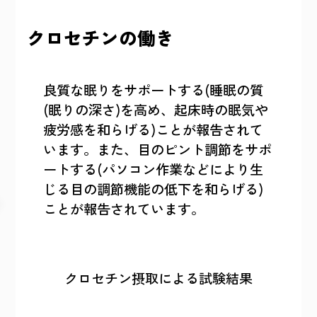
クロセチンの働き
良質な眠りをサポートする(睡眠の質
(眠りの深さ)を高め、起床時の眠気や
疲労感を和らげる)ことが報告されて
います。また、目のピント調節をサポ
ートする(パソコン作業などにより生
じる目の調節機能の低下を和らげる)
ことが報告されています。
クロセチン摂取による試験結果