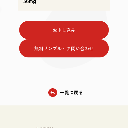
56mg
お申し込み
無料サンプル・お問い合わせ
一覧に戻る
reply