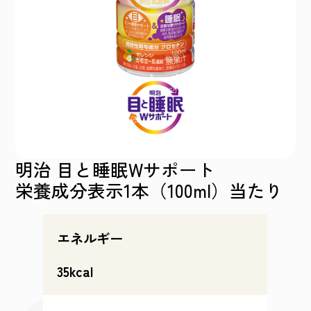
明治 目と睡眠Wサポート
栄養成分表示1本（100ml）当たり
エネルギー
35kcal