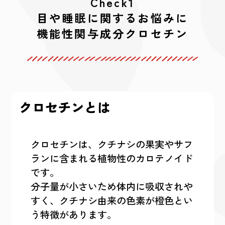
Check1
目や睡眠に関するお悩みに
機能性関与成分クロセチン
クロセチンとは
クロセチンは、クチナシの果実やサフ
ランに含まれる植物性のカロテノイド
です。
分子量が小さいため体内に吸収されや
すく、クチナシ由来の色素が橙色とい
う特徴があります。