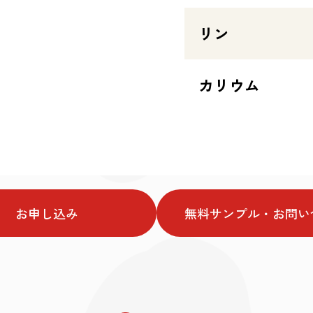
リン
カリウム
お申し込み
無料サンプル・お問い