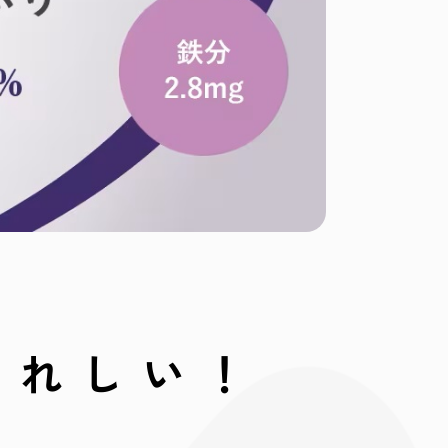
うれしい！