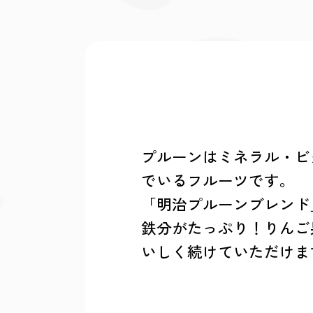
プルーンはミネラル・ビ
でいるフルーツです。
「明治プルーンブレンド
鉄分がたっぷり！りんご
いしく続けていただけま