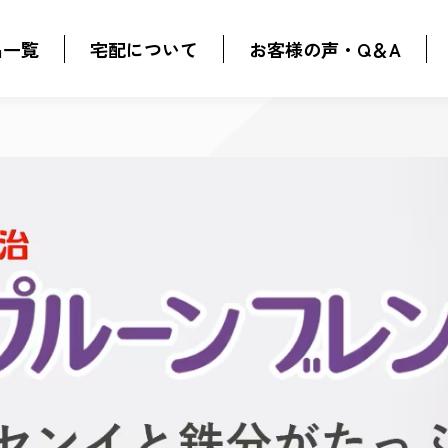
品一覧
宅配について
お客様の声・Q＆A