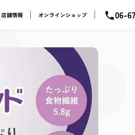
06-6
phone
店舗情報
オンラインショップ